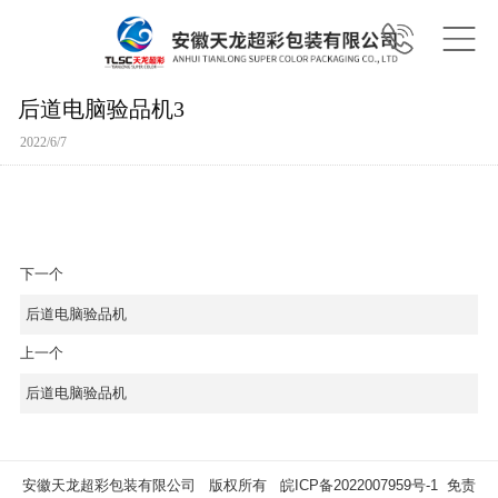
后道电脑验品机3
2022/6/7
下一个
后道电脑验品机
上一个
后道电脑验品机
安徽天龙超彩包装有限公司 版权所有
皖ICP备2022007959号-1
免责